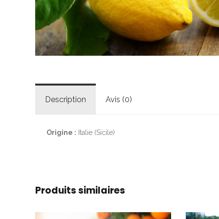
Description
Avis (0)
Origine :
Italie (Sicile)
Produits similaires