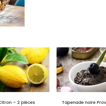
Tapenade noire Pro
Citron – 2 pièces