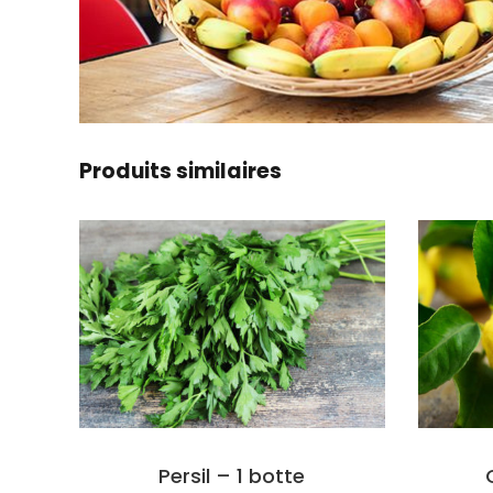
Produits similaires
Persil – 1 botte