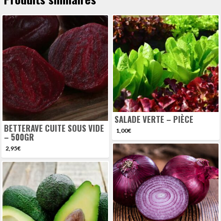
SALADE VERTE – PIÈCE
BETTERAVE CUITE SOUS VIDE
1,00
€
– 500GR
2,95
€